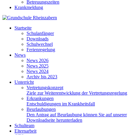
Betreuungszeiten
Krankmeldung
Startseite
Schulanfänger
Downloads
Schulwechsel
Ferienregelung
News
News 2026
News 2025
News 2024
Archiv bis 2023
Unterricht
Vertretungskonzept
Ziele zur Weiterentwicklung der Vertretungsregelung
Erkrankungen
Entschuldigungen im Krankheitsfall
Beurlaubungen
Den Antrag auf Beurlaubung können Sie auf unserer
Downloadseite herunterladen
Schulteam
Elternarbeit