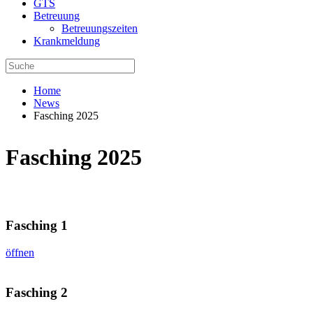
GTS
Betreuung
Betreuungszeiten
Krankmeldung
Home
News
Fasching 2025
Fasching 2025
Fasching 1
öffnen
Fasching 2